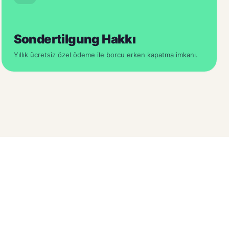
Sondertilgung Hakkı
Yıllık ücretsiz özel ödeme ile borcu erken kapatma imkanı.