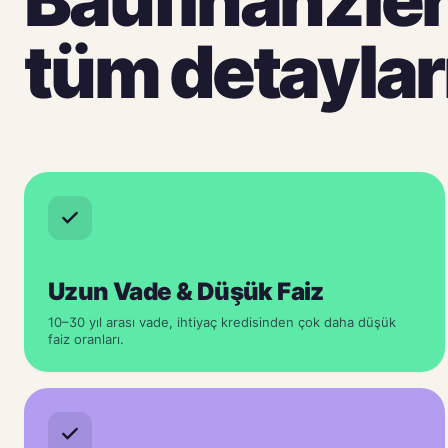
tüm detaylar
Uzun Vade & Düşük Faiz
10–30 yıl arası vade, ihtiyaç kredisinden çok daha düşük
faiz oranları.