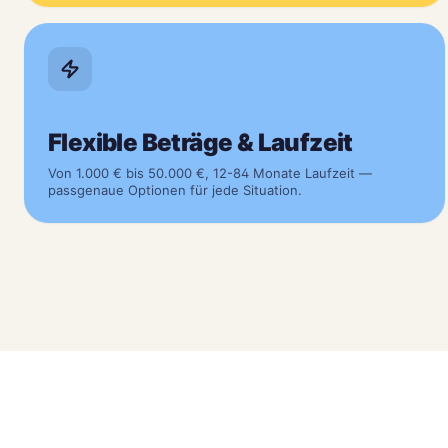
Flexible Beträge & Laufzeit
Von 1.000 € bis 50.000 €, 12-84 Monate Laufzeit —
passgenaue Optionen für jede Situation.