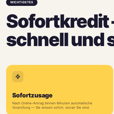
WICHTIGSTES
Sofortkredit
schnell und 
Sofortzusage
Nach Online-Antrag binnen Minuten automatische
Vorprüfung — Sie wissen sofort, woran Sie sind.