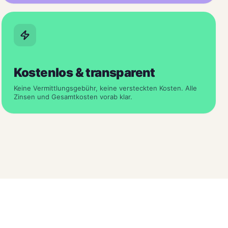
Kostenlos & transparent
Keine Vermittlungsgebühr, keine versteckten Kosten. Alle
Zinsen und Gesamtkosten vorab klar.