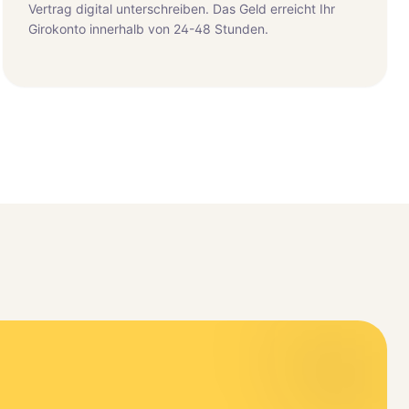
Vertrag digital unterschreiben. Das Geld erreicht Ihr
Girokonto innerhalb von 24-48 Stunden.