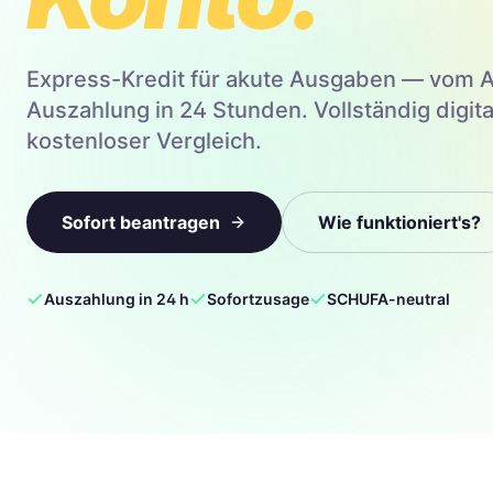
Express-Kredit für akute Ausgaben — vom A
Auszahlung in 24 Stunden. Vollständig digita
kostenloser Vergleich.
Sofort beantragen
Wie funktioniert's?
Auszahlung in 24 h
Sofortzusage
SCHUFA-neutral