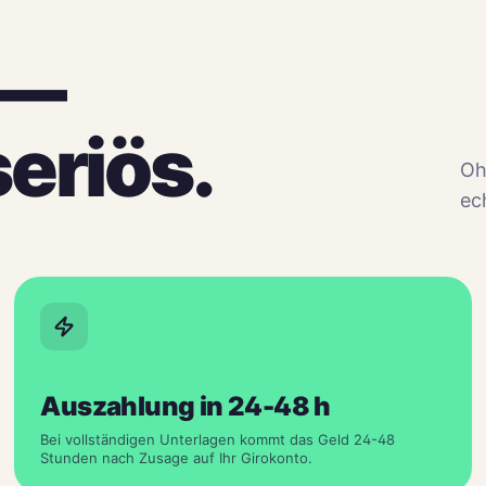
 —
seriös.
Oh
ec
Auszahlung in 24-48 h
Bei vollständigen Unterlagen kommt das Geld 24-48
Stunden nach Zusage auf Ihr Girokonto.