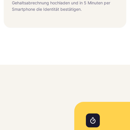
Gehaltsabrechnung hochladen und in 5 Minuten per
Smartphone die Identität bestätigen.