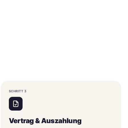
SCHRITT
3
Vertrag & Auszahlung