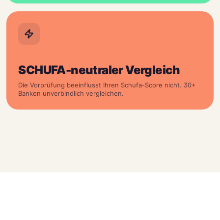
SCHUFA-neutraler Vergleich
Die Vorprüfung beeinflusst Ihren Schufa-Score nicht. 30+
Banken unverbindlich vergleichen.