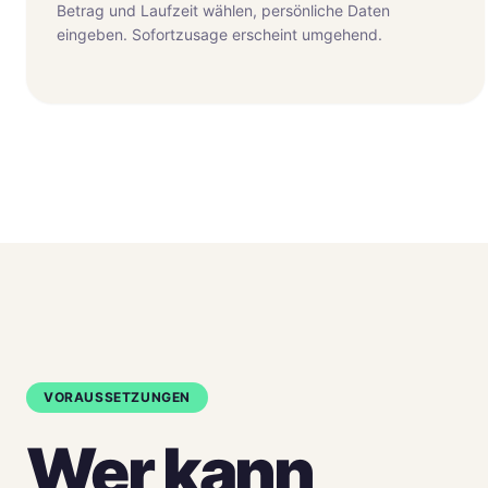
Betrag und Laufzeit wählen, persönliche Daten
eingeben. Sofortzusage erscheint umgehend.
VORAUSSETZUNGEN
Wer kann