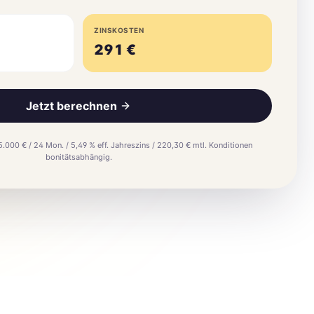
ZINSKOSTEN
291
€
Jetzt berechnen
5.000 € / 24 Mon. / 5,49 % eff. Jahreszins / 220,30 € mtl. Konditionen
bonitätsabhängig.