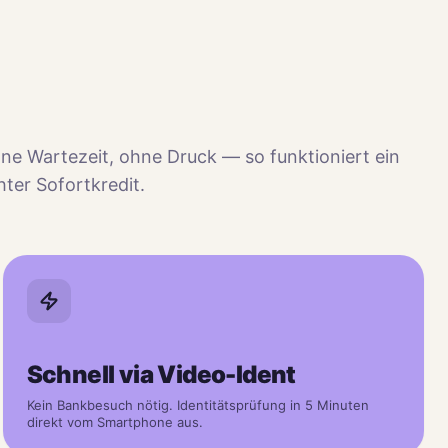
ne Wartezeit, ohne Druck — so funktioniert ein
hter Sofortkredit.
Schnell via Video-Ident
Kein Bankbesuch nötig. Identitätsprüfung in 5 Minuten
direkt vom Smartphone aus.