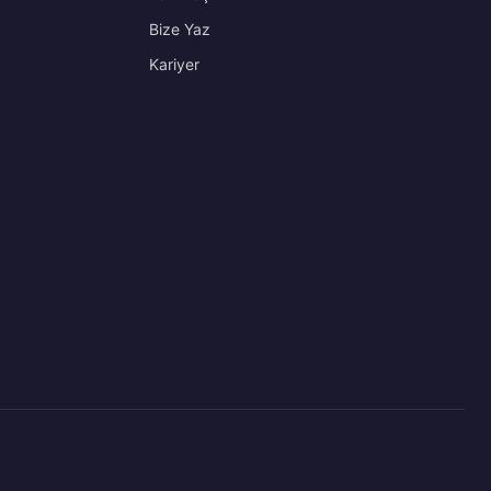
Bize Yaz
Kariyer