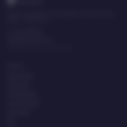
Almanya için bağımsız kredi karşılaştırması. Kişisel, dürüst,
şeffaf — 2015'ten beri.
+49 1522 6999995
info@benimkredim24.de
Pzt–Cum 08:30–20:00 · Cmt 09:00–15:00
KREDILER
İhtiyaç Kredisi
Taşıt Kredisi
Kredi Birleştirme
Konut Finansmanı
Kredi Kartları
SSS