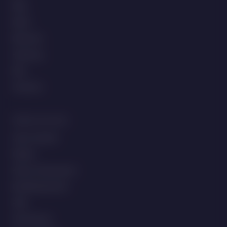
Blog
Berlin
München
Hamburg
Köln
Frankfurt
ÖNEMLI BILGILER
Çerez Ayarları
İletişim
Künye (Impressum)
Bonitätsauskunft
AGB
Veri Koruma