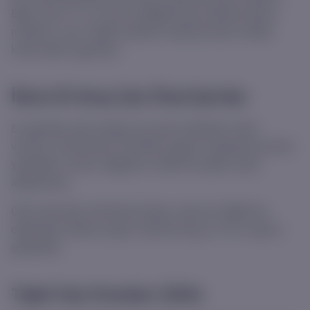
Eğer aracı 3-4 yıl sonra değiştirmeyi planlıyorsanız
mantıklı, uzun vadeli kullanım planlıyorsanız klasik
kredi daha uygundur.
İkinci El Araç İçin Özel Şartlar
8 yaşından eski araçlar için bazı bankalar kredi
vermez. Kilometresi 150.000'i geçen araçlarda da faiz
yükseltilir. Aracın değerinin %80'ine kadar kredi
alabilirsiniz.
Özel satıcıdan alımlarda banka, satıcının IBAN'ına
doğrudan ödeme yapar. Kaufvertrag ve TÜV raporu
gereklidir.
Tipik Faiz Oranları 2026